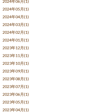
2024年06月(1)
2024年05月(1)
2024年04月(1)
2024年03月(1)
2024年02月(1)
2024年01月(1)
2023年12月(1)
2023年11月(1)
2023年10月(1)
2023年09月(1)
2023年08月(1)
2023年07月(1)
2023年06月(1)
2023年05月(1)
2023年04月(1)