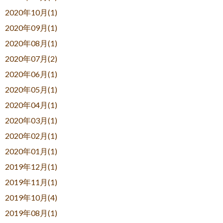
2020年10月(1)
2020年09月(1)
2020年08月(1)
2020年07月(2)
2020年06月(1)
2020年05月(1)
2020年04月(1)
2020年03月(1)
2020年02月(1)
2020年01月(1)
2019年12月(1)
2019年11月(1)
2019年10月(4)
2019年08月(1)