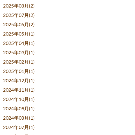
2025年08月(2)
2025年07月(2)
2025年06月(2)
2025年05月(1)
2025年04月(1)
2025年03月(1)
2025年02月(1)
2025年01月(1)
2024年12月(1)
2024年11月(1)
2024年10月(1)
2024年09月(1)
2024年08月(1)
2024年07月(1)