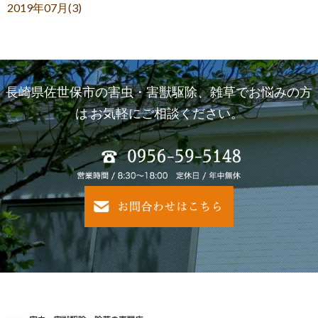
2019年07月(3)
長崎県佐世保市の害虫・害獣駆除、雑草でお悩みの方
は
お気軽にご相談ください。