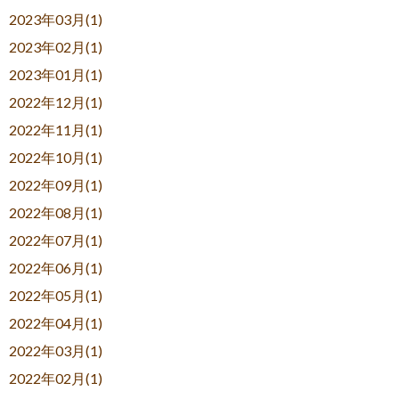
2023年03月(1)
2023年02月(1)
2023年01月(1)
2022年12月(1)
2022年11月(1)
2022年10月(1)
2022年09月(1)
2022年08月(1)
2022年07月(1)
2022年06月(1)
2022年05月(1)
2022年04月(1)
2022年03月(1)
2022年02月(1)