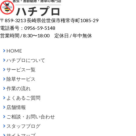
〒859-3213 長崎県佐世保市権常寺町1085-29
電話番号：0956-59-5148
営業時間 / 8:30〜18:00 定休日 / 年中無休
HOME
ハチプロについて
サービス一覧
除草サービス
作業の流れ
よくあるご質問
店舗情報
ご相談・お問い合わせ
スタッフブログ
サイトマップ