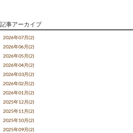
記事アーカイブ
2026年07月(2)
2026年06月(2)
2026年05月(2)
2026年04月(2)
2026年03月(2)
2026年02月(2)
2026年01月(2)
2025年12月(2)
2025年11月(2)
2025年10月(2)
2025年09月(2)