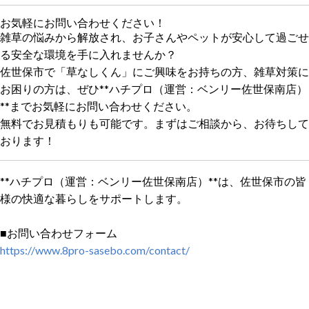
お気軽にお問い合わせください！
雑草の悩みから解放され、お子さんやペットが安心して過ごせ
る安全な環境を手に入れませんか？
佐世保市で「草なしくん」にご興味をお持ちの方、雑草対策に
お困りの方は、ぜひ**ハチプロ（運営：ベンリー佐世保南店）
**までお気軽にお問い合わせください。
無料でお見積もりも可能です。まずはご相談から、お待ちして
おります！
**ハチプロ（運営：ベンリー佐世保南店）**は、佐世保市の皆
様の快適な暮らしをサポートします。
■お問い合わせフォーム
https://www.8pro-sasebo.com/contact/