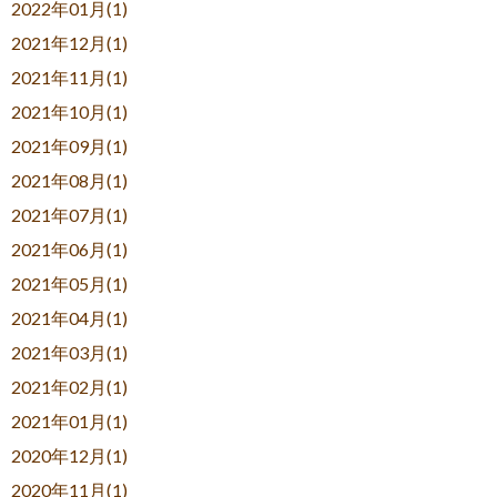
2022年01月(1)
2021年12月(1)
2021年11月(1)
2021年10月(1)
2021年09月(1)
2021年08月(1)
2021年07月(1)
2021年06月(1)
2021年05月(1)
2021年04月(1)
2021年03月(1)
2021年02月(1)
2021年01月(1)
2020年12月(1)
2020年11月(1)