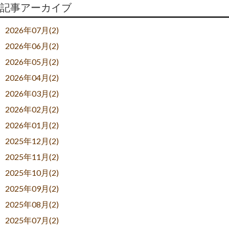
記事アーカイブ
2026年07月(2)
2026年06月(2)
2026年05月(2)
2026年04月(2)
2026年03月(2)
2026年02月(2)
2026年01月(2)
2025年12月(2)
2025年11月(2)
2025年10月(2)
2025年09月(2)
2025年08月(2)
2025年07月(2)