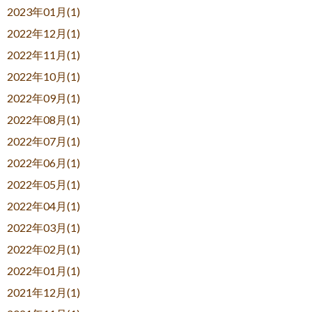
2023年01月(1)
2022年12月(1)
2022年11月(1)
2022年10月(1)
2022年09月(1)
2022年08月(1)
2022年07月(1)
2022年06月(1)
2022年05月(1)
2022年04月(1)
2022年03月(1)
2022年02月(1)
2022年01月(1)
2021年12月(1)