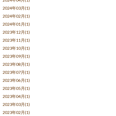
2024年03月(1)
2024年02月(1)
2024年01月(1)
2023年12月(1)
2023年11月(1)
2023年10月(1)
2023年09月(1)
2023年08月(1)
2023年07月(1)
2023年06月(1)
2023年05月(1)
2023年04月(1)
2023年03月(1)
2023年02月(1)