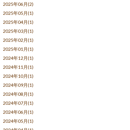
2025年06月(2)
2025年05月(1)
2025年04月(1)
2025年03月(1)
2025年02月(1)
2025年01月(1)
2024年12月(1)
2024年11月(1)
2024年10月(1)
2024年09月(1)
2024年08月(1)
2024年07月(1)
2024年06月(1)
2024年05月(1)
2024年04月(1)