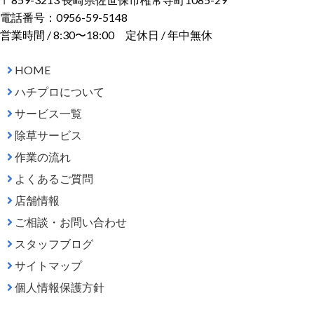
電話番号：0956-59-5148
営業時間 / 8:30〜18:00 定休日 / 年中無休
HOME
ハチプロについて
サービス一覧
除草サービス
作業の流れ
よくあるご質問
店舗情報
ご相談・お問い合わせ
スタッフブログ
サイトマップ
個人情報保護方針