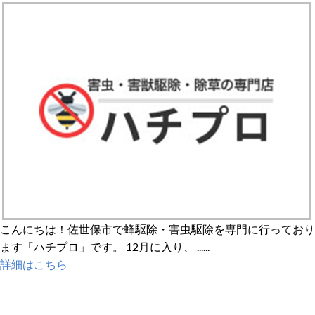
こんにちは！佐世保市で蜂駆除・害虫駆除を専門に行っており
ます「ハチプロ」です。 12月に入り、 ......
詳細はこちら