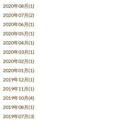
2020年08月(1)
2020年07月(2)
2020年06月(1)
2020年05月(1)
2020年04月(1)
2020年03月(1)
2020年02月(1)
2020年01月(1)
2019年12月(1)
2019年11月(1)
2019年10月(4)
2019年08月(1)
2019年07月(3)