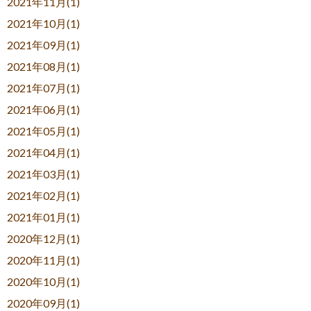
2021年11月(1)
2021年10月(1)
2021年09月(1)
2021年08月(1)
2021年07月(1)
2021年06月(1)
2021年05月(1)
2021年04月(1)
2021年03月(1)
2021年02月(1)
2021年01月(1)
2020年12月(1)
2020年11月(1)
2020年10月(1)
2020年09月(1)