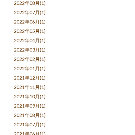
2022年08月(1)
2022年07月(1)
2022年06月(1)
2022年05月(1)
2022年04月(1)
2022年03月(1)
2022年02月(1)
2022年01月(1)
2021年12月(1)
2021年11月(1)
2021年10月(1)
2021年09月(1)
2021年08月(1)
2021年07月(1)
2021年06月(1)