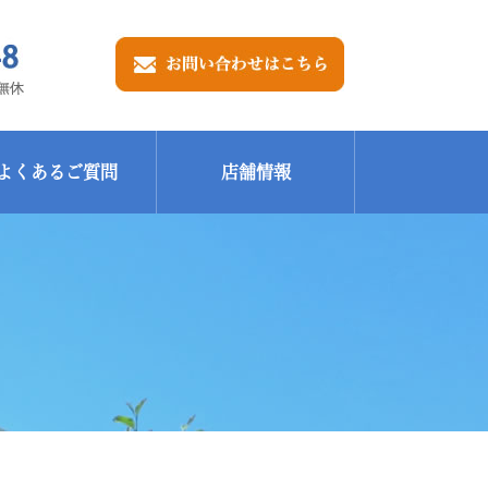
よくあるご質問
店舗情報