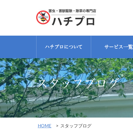
ハチプロについて
サービス一覧
スタッフブログ
HOME
>
スタッフブログ