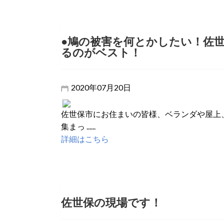
●鳩の被害を何とかしたい！佐
るのがベスト！
2020年07月20日
佐世保市にお住まいの皆様、ベランダや屋上
集まっ ......
詳細はこちら
佐世保の現場です！