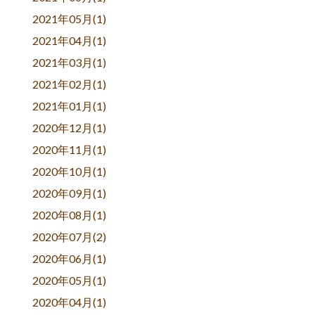
2021年05月(1)
2021年04月(1)
2021年03月(1)
2021年02月(1)
2021年01月(1)
2020年12月(1)
2020年11月(1)
2020年10月(1)
2020年09月(1)
2020年08月(1)
2020年07月(2)
2020年06月(1)
2020年05月(1)
2020年04月(1)