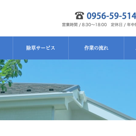
除草サービス
作業の流れ