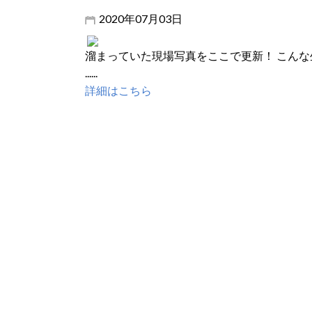
2020年07月03日
溜まっていた現場写真をここで更新！ こんな
......
詳細はこちら