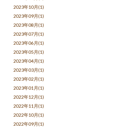
2023年10月(1)
2023年09月(1)
2023年08月(1)
2023年07月(1)
2023年06月(1)
2023年05月(1)
2023年04月(1)
2023年03月(1)
2023年02月(1)
2023年01月(1)
2022年12月(1)
2022年11月(1)
2022年10月(1)
2022年09月(1)