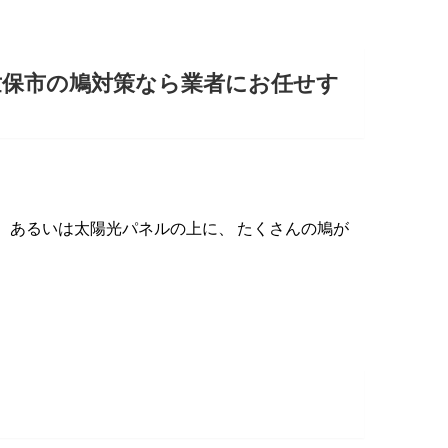
世保市の鳩対策なら業者にお任せす
、あるいは太陽光パネルの上に、 たくさんの鳩が