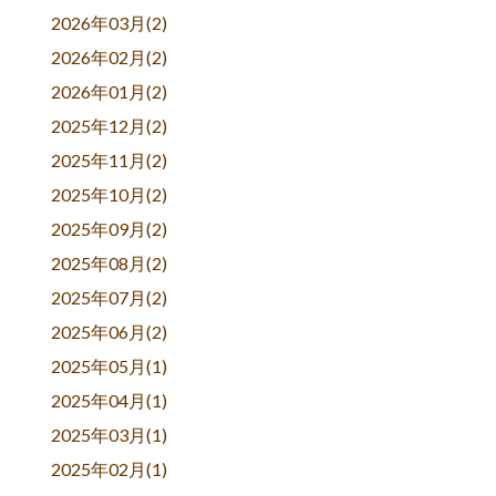
2026年03月(2)
2026年02月(2)
2026年01月(2)
2025年12月(2)
2025年11月(2)
2025年10月(2)
2025年09月(2)
2025年08月(2)
2025年07月(2)
2025年06月(2)
2025年05月(1)
2025年04月(1)
2025年03月(1)
2025年02月(1)