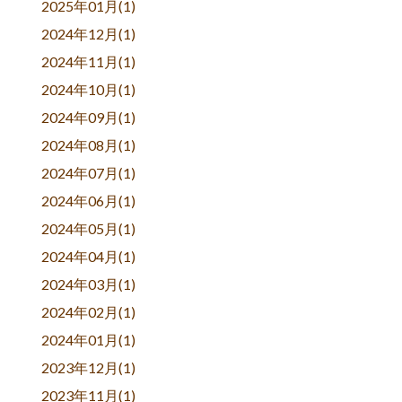
2025年01月(1)
2024年12月(1)
2024年11月(1)
2024年10月(1)
2024年09月(1)
2024年08月(1)
2024年07月(1)
2024年06月(1)
2024年05月(1)
2024年04月(1)
2024年03月(1)
2024年02月(1)
2024年01月(1)
2023年12月(1)
2023年11月(1)