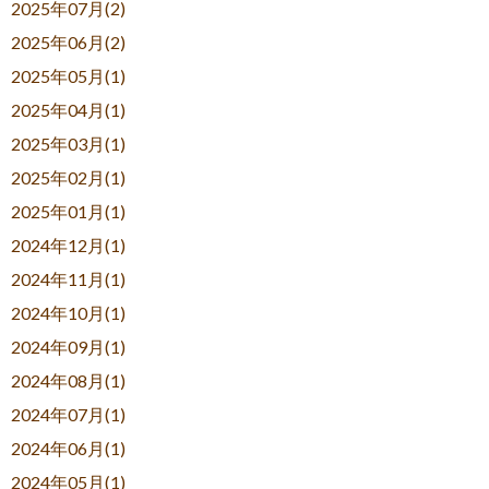
2025年07月(2)
2025年06月(2)
2025年05月(1)
2025年04月(1)
2025年03月(1)
2025年02月(1)
2025年01月(1)
2024年12月(1)
2024年11月(1)
2024年10月(1)
2024年09月(1)
2024年08月(1)
2024年07月(1)
2024年06月(1)
2024年05月(1)