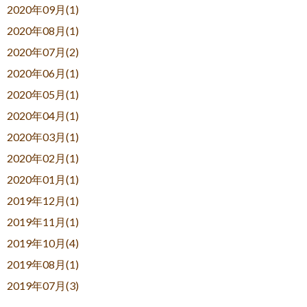
2020年09月(1)
2020年08月(1)
2020年07月(2)
2020年06月(1)
2020年05月(1)
2020年04月(1)
2020年03月(1)
2020年02月(1)
2020年01月(1)
2019年12月(1)
2019年11月(1)
2019年10月(4)
2019年08月(1)
2019年07月(3)