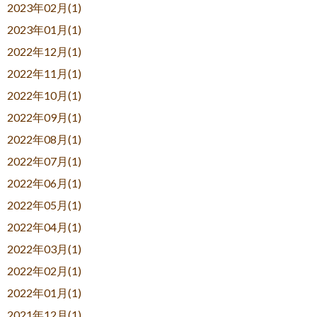
2023年02月(1)
2023年01月(1)
2022年12月(1)
2022年11月(1)
2022年10月(1)
2022年09月(1)
2022年08月(1)
2022年07月(1)
2022年06月(1)
2022年05月(1)
2022年04月(1)
2022年03月(1)
2022年02月(1)
2022年01月(1)
2021年12月(1)