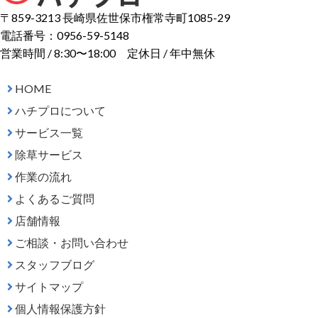
〒859-3213 長崎県佐世保市権常寺町1085-29
電話番号：0956-59-5148
営業時間 / 8:30〜18:00 定休日 / 年中無休
HOME
ハチプロについて
サービス一覧
除草サービス
作業の流れ
よくあるご質問
店舗情報
ご相談・お問い合わせ
スタッフブログ
サイトマップ
個人情報保護方針