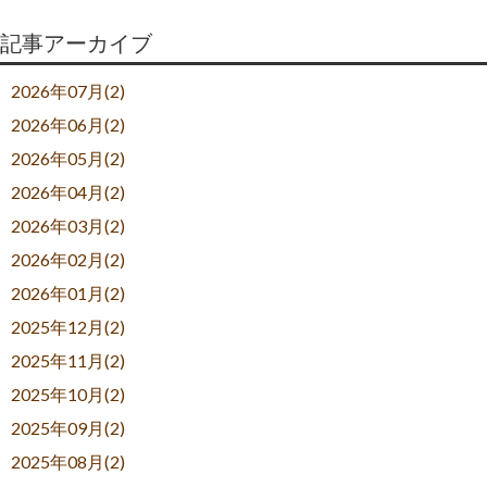
記事アーカイブ
2026年07月(2)
2026年06月(2)
2026年05月(2)
2026年04月(2)
2026年03月(2)
2026年02月(2)
2026年01月(2)
2025年12月(2)
2025年11月(2)
2025年10月(2)
2025年09月(2)
2025年08月(2)