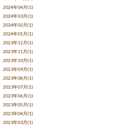
2024年04月(1)
2024年03月(1)
2024年02月(1)
2024年01月(1)
2023年12月(1)
2023年11月(1)
2023年10月(1)
2023年09月(1)
2023年08月(1)
2023年07月(1)
2023年06月(1)
2023年05月(1)
2023年04月(1)
2023年03月(1)