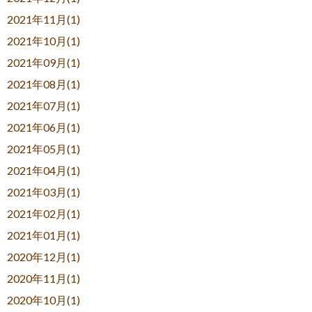
2021年11月(1)
2021年10月(1)
2021年09月(1)
2021年08月(1)
2021年07月(1)
2021年06月(1)
2021年05月(1)
2021年04月(1)
2021年03月(1)
2021年02月(1)
2021年01月(1)
2020年12月(1)
2020年11月(1)
2020年10月(1)