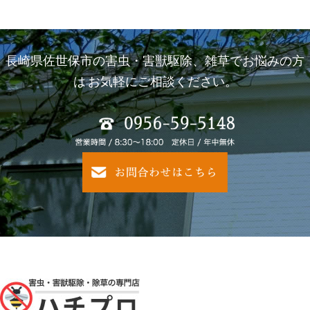
長崎県佐世保市の害虫・害獣駆除、雑草でお悩みの方
は
お気軽にご相談ください。